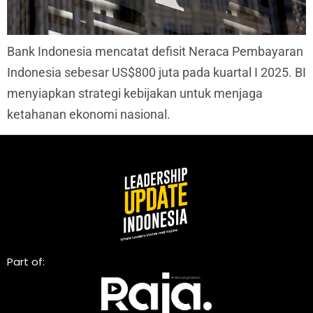
Bank Indonesia mencatat defisit Neraca Pembayaran
Indonesia sebesar US$800 juta pada kuartal I 2025. BI
menyiapkan strategi kebijakan untuk menjaga
ketahanan ekonomi nasional.
Part of: