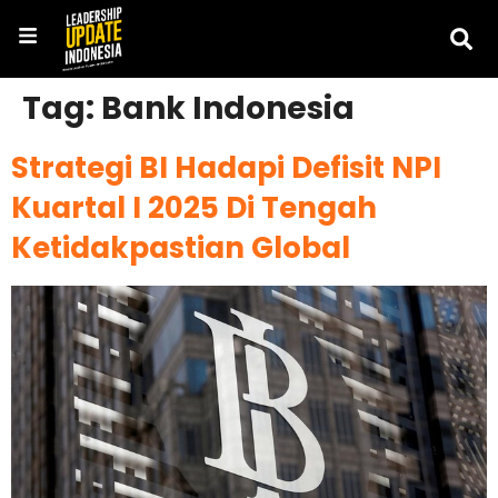
Tag:
Bank Indonesia
Strategi BI Hadapi Defisit NPI
Kuartal I 2025 Di Tengah
Ketidakpastian Global