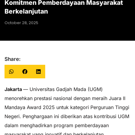
Komitmen Pemberdayaan Masyarakat
Berkelanjutan
October 28, 2025
Share:
Jakarta
— Universitas Gadjah Mada (UGM)
menorehkan prestasi nasional dengan meraih Juara II
Mandaya Award 2025 untuk kategori Perguruan Tinggi
Negeri. Penghargaan ini diberikan atas kontribusi UGM
dalam menghadirkan program pemberdayaan
masyarakat yang inovatif dan berkelanjutan.