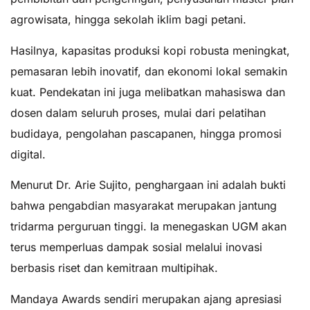
agrowisata, hingga sekolah iklim bagi petani.
Hasilnya, kapasitas produksi kopi robusta meningkat,
pemasaran lebih inovatif, dan ekonomi lokal semakin
kuat. Pendekatan ini juga melibatkan mahasiswa dan
dosen dalam seluruh proses, mulai dari pelatihan
budidaya, pengolahan pascapanen, hingga promosi
digital.
Menurut Dr. Arie Sujito, penghargaan ini adalah bukti
bahwa pengabdian masyarakat merupakan jantung
tridarma perguruan tinggi. Ia menegaskan UGM akan
terus memperluas dampak sosial melalui inovasi
berbasis riset dan kemitraan multipihak.
Mandaya Awards sendiri merupakan ajang apresiasi