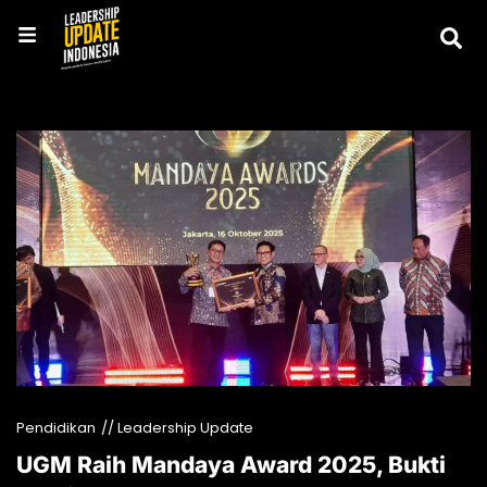
Pendidikan
// Leadership Update
UGM Raih Mandaya Award 2025, Bukti