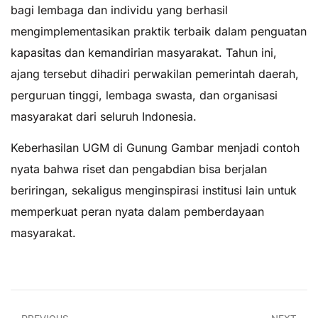
bagi lembaga dan individu yang berhasil
mengimplementasikan praktik terbaik dalam penguatan
kapasitas dan kemandirian masyarakat. Tahun ini,
ajang tersebut dihadiri perwakilan pemerintah daerah,
perguruan tinggi, lembaga swasta, dan organisasi
masyarakat dari seluruh Indonesia.
Keberhasilan UGM di Gunung Gambar menjadi contoh
nyata bahwa riset dan pengabdian bisa berjalan
beriringan, sekaligus menginspirasi institusi lain untuk
memperkuat peran nyata dalam pemberdayaan
masyarakat.