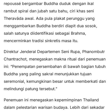
repoussé bergambar Buddha duduk dengan ikal
rambut spiral dan jubah satu bahu, ciri khas seni
Theravāda awal. Ada pula plakat perunggu yang
menggambarkan Buddha berdiri diapit dua sosok,
salah satunya diidentifikasi sebagai Brahma,
mencerminkan tradisi sinkretis masa itu.
Direktur Jenderal Departemen Seni Rupa, Phanombutr
Chantrachot, menegaskan makna ritual dari penemuan
ini: “Penempatan persembahan di bawah bagian tubuh
Buddha yang paling sakral menunjukkan tujuan
seremonial, kemungkinan besar untuk memberkati dan
melindungi patung tersebut.”
Penemuan ini menegaskan kepemimpinan Thailand
dalam pelestarian warisan budaya. Lebih dari sekadar