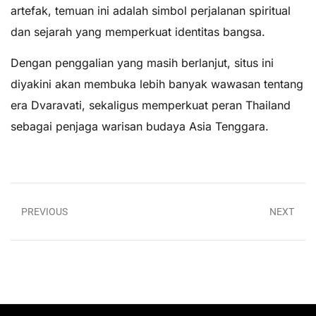
artefak, temuan ini adalah simbol perjalanan spiritual
dan sejarah yang memperkuat identitas bangsa.
Dengan penggalian yang masih berlanjut, situs ini
diyakini akan membuka lebih banyak wawasan tentang
era Dvaravati, sekaligus memperkuat peran Thailand
sebagai penjaga warisan budaya Asia Tenggara.
PREVIOUS
NEXT