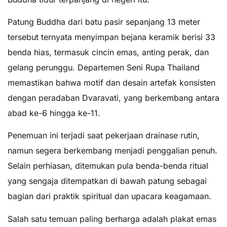
Patung Buddha dari batu pasir sepanjang 13 meter
tersebut ternyata menyimpan bejana keramik berisi 33
benda hias, termasuk cincin emas, anting perak, dan
gelang perunggu. Departemen Seni Rupa Thailand
memastikan bahwa motif dan desain artefak konsisten
dengan peradaban Dvaravati, yang berkembang antara
abad ke-6 hingga ke-11.
Penemuan ini terjadi saat pekerjaan drainase rutin,
namun segera berkembang menjadi penggalian penuh.
Selain perhiasan, ditemukan pula benda-benda ritual
yang sengaja ditempatkan di bawah patung sebagai
bagian dari praktik spiritual dan upacara keagamaan.
Salah satu temuan paling berharga adalah plakat emas