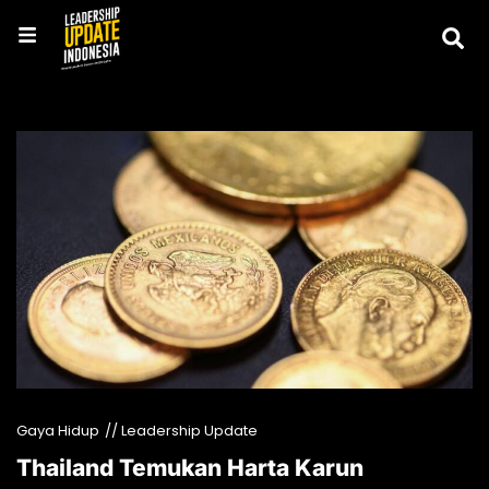
Gaya Hidup
// Leadership Update
Thailand Temukan Harta Karun