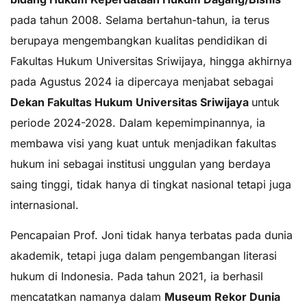
pada tahun 2008. Selama bertahun-tahun, ia terus
berupaya mengembangkan kualitas pendidikan di
Fakultas Hukum Universitas Sriwijaya, hingga akhirnya
pada Agustus 2024 ia dipercaya menjabat sebagai
Dekan
Fakultas
Hukum
Universitas
Sriwijaya
untuk
periode 2024-2028. Dalam kepemimpinannya, ia
membawa visi yang kuat untuk menjadikan fakultas
hukum ini sebagai institusi unggulan yang berdaya
saing tinggi, tidak hanya di tingkat nasional tetapi juga
internasional.
Pencapaian Prof. Joni tidak hanya terbatas pada dunia
akademik, tetapi juga dalam pengembangan literasi
hukum di Indonesia. Pada tahun 2021, ia berhasil
mencatatkan namanya dalam
Museum
Rekor
Dunia