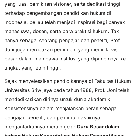
yang luas, pemikiran visioner, serta dedikasi tinggi
terhadap pengembangan pendidikan hukum di
Indonesia, beliau telah menjadi inspirasi bagi banyak
mahasiswa, dosen, serta para praktisi hukum. Tak
hanya sebagai seorang pengajar dan peneliti, Prof.
Joni juga merupakan pemimpin yang memiliki visi
besar dalam membawa institusi yang dipimpinnya ke
tingkat yang lebih tinggi.
Sejak menyelesaikan pendidikannya di Fakultas Hukum
Universitas Sriwijaya pada tahun 1988, Prof. Joni telah
mendedikasikan dirinya untuk dunia akademik.
Konsistensinya dalam menjalankan peran sebagai
pengajar, peneliti, dan pemimpin akhirnya
mengantarkannya meraih gelar
Guru Besar dalam
bidang Hukum Keperdataan Hukum Dagang
/
Bisnis