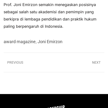
Prof. Joni Emirzon semakin menegaskan posisinya
sebagai salah satu akademisi dan pemimpin yang
berkipra di lembaga pendidikan dan praktik hukum
paling berpengaruh di Indonesia.
award magazine
,
Joni Emirzon
PREVIOUS
NEXT