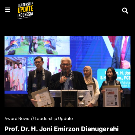
Award News
// Leadership Update
Prof. Dr. H. Joni Emirzon Dianugerahi