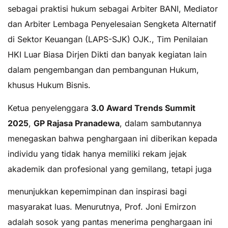
sebagai praktisi hukum sebagai Arbiter BANI, Mediator
dan Arbiter Lembaga Penyelesaian Sengketa Alternatif
di Sektor Keuangan (LAPS-SJK) OJK., Tim Penilaian
HKI Luar Biasa Dirjen Dikti dan banyak kegiatan lain
dalam pengembangan dan pembangunan Hukum,
khusus Hukum Bisnis.
Ketua penyelenggara
3.0
Award
Trends
Summit
2025
,
GP
Rajasa
Pranadewa
, dalam sambutannya
menegaskan bahwa penghargaan ini diberikan kepada
individu yang tidak hanya memiliki rekam jejak
akademik dan profesional yang gemilang, tetapi juga
menunjukkan kepemimpinan dan inspirasi bagi
masyarakat luas. Menurutnya, Prof. Joni Emirzon
adalah sosok yang pantas menerima penghargaan ini