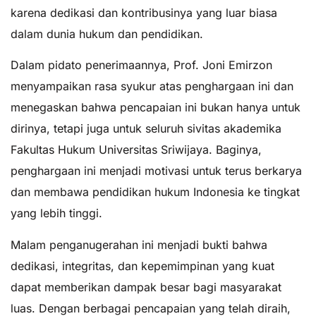
karena dedikasi dan kontribusinya yang luar biasa
dalam dunia hukum dan pendidikan.
Dalam pidato penerimaannya, Prof. Joni Emirzon
menyampaikan rasa syukur atas penghargaan ini dan
menegaskan bahwa pencapaian ini bukan hanya untuk
dirinya, tetapi juga untuk seluruh sivitas akademika
Fakultas Hukum Universitas Sriwijaya. Baginya,
penghargaan ini menjadi motivasi untuk terus berkarya
dan membawa pendidikan hukum Indonesia ke tingkat
yang lebih tinggi.
Malam penganugerahan ini menjadi bukti bahwa
dedikasi, integritas, dan kepemimpinan yang kuat
dapat memberikan dampak besar bagi masyarakat
luas. Dengan berbagai pencapaian yang telah diraih,