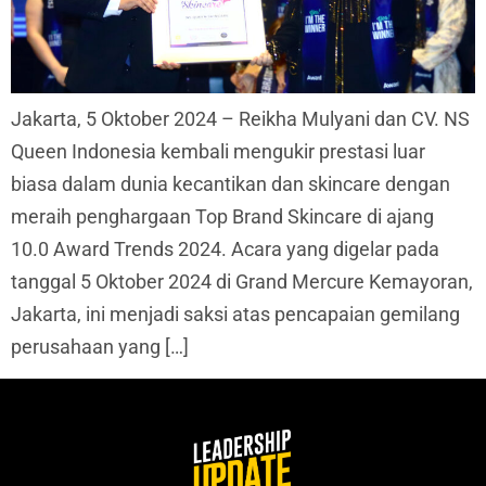
Jakarta, 5 Oktober 2024 – Reikha Mulyani dan CV. NS
Queen Indonesia kembali mengukir prestasi luar
biasa dalam dunia kecantikan dan skincare dengan
meraih penghargaan Top Brand Skincare di ajang
10.0 Award Trends 2024. Acara yang digelar pada
tanggal 5 Oktober 2024 di Grand Mercure Kemayoran,
Jakarta, ini menjadi saksi atas pencapaian gemilang
perusahaan yang […]