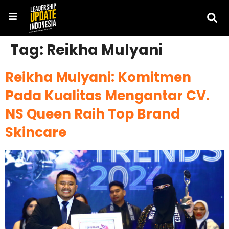
Tag:
Reikha Mulyani
Reikha Mulyani: Komitmen
Pada Kualitas Mengantar CV.
NS Queen Raih Top Brand
Skincare