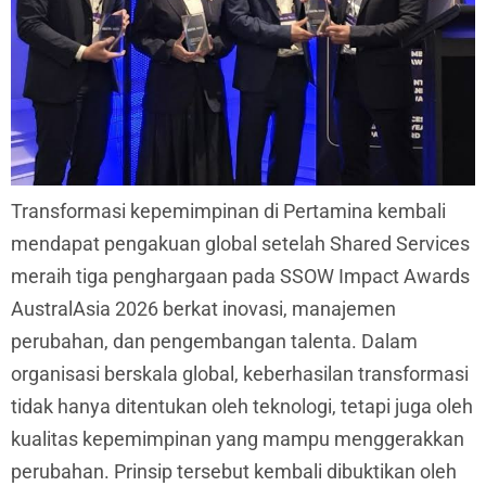
Transformasi kepemimpinan di Pertamina kembali
mendapat pengakuan global setelah Shared Services
meraih tiga penghargaan pada SSOW Impact Awards
AustralAsia 2026 berkat inovasi, manajemen
perubahan, dan pengembangan talenta. Dalam
organisasi berskala global, keberhasilan transformasi
tidak hanya ditentukan oleh teknologi, tetapi juga oleh
kualitas kepemimpinan yang mampu menggerakkan
perubahan. Prinsip tersebut kembali dibuktikan oleh