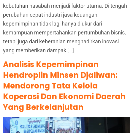
kebutuhan nasabah menjadi faktor utama. Di tengah
perubahan cepat industri jasa keuangan,
kepemimpinan tidak lagi hanya diukur dari
kemampuan mempertahankan pertumbuhan bisnis,
tetapi juga dari keberanian menghadirkan inovasi
yang memberikan dampak […]
Analisis Kepemimpinan
Hendroplin Minsen Djaliwan:
Mendorong Tata Kelola
Koperasi Dan Ekonomi Daerah
Yang Berkelanjutan