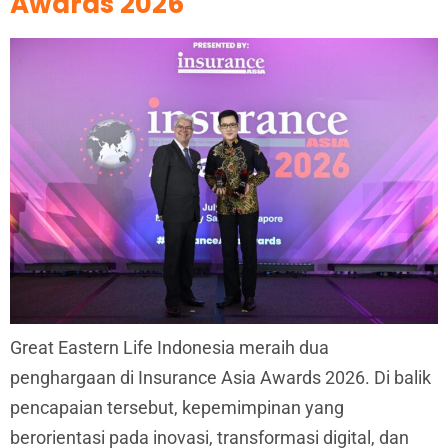
Awards 2026
Great Eastern Life Indonesia meraih dua
penghargaan di Insurance Asia Awards 2026. Di balik
pencapaian tersebut, kepemimpinan yang
berorientasi pada inovasi, transformasi digital, dan