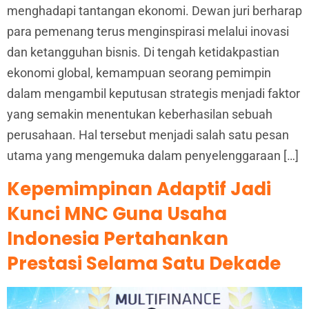
menghadapi tantangan ekonomi. Dewan juri berharap
para pemenang terus menginspirasi melalui inovasi
dan ketangguhan bisnis. Di tengah ketidakpastian
ekonomi global, kemampuan seorang pemimpin
dalam mengambil keputusan strategis menjadi faktor
yang semakin menentukan keberhasilan sebuah
perusahaan. Hal tersebut menjadi salah satu pesan
utama yang mengemuka dalam penyelenggaraan […]
Kepemimpinan Adaptif Jadi
Kunci MNC Guna Usaha
Indonesia Pertahankan
Prestasi Selama Satu Dekade