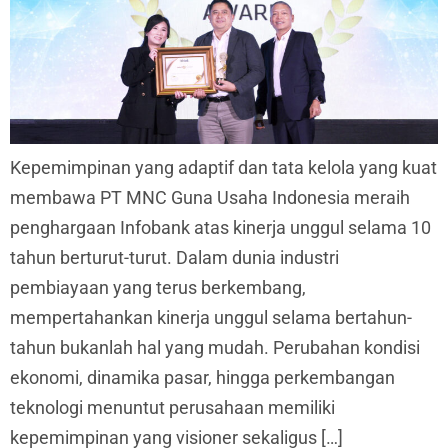
Kepemimpinan yang adaptif dan tata kelola yang kuat
membawa PT MNC Guna Usaha Indonesia meraih
penghargaan Infobank atas kinerja unggul selama 10
tahun berturut-turut. Dalam dunia industri
pembiayaan yang terus berkembang,
mempertahankan kinerja unggul selama bertahun-
tahun bukanlah hal yang mudah. Perubahan kondisi
ekonomi, dinamika pasar, hingga perkembangan
teknologi menuntut perusahaan memiliki
kepemimpinan yang visioner sekaligus […]