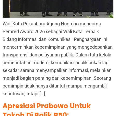
Wali Kota Pekanbaru Agung Nugroho menerima
Pemred Award 2026 sebagai Wali Kota Terbaik
Bidang Informasi dan Komunikasi. Penghargaan ini
mencerminkan kepemimpinan yang mengedepankan
transparansi dan pelayanan publik. Dalam tata kelola
pemerintahan modern, komunikasi publik bukan lagi
sekadar sarana menyampaikan informasi, melainkan
menjadi bagian penting dari kepemimpinan. Seorang
pemimpin tidak hanya dituntut mampu mengambil
keputusan, tetapi […]
Apresiasi Prabowo Untuk
Tokoh Di Balik B50: