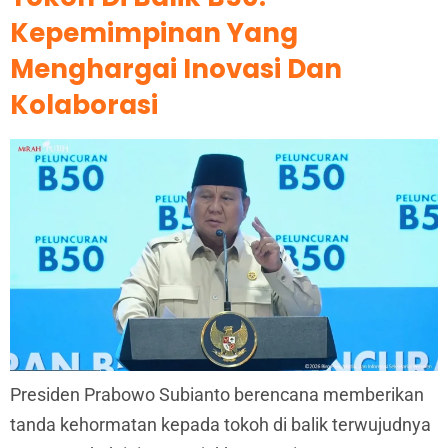
Kepemimpinan Yang
Menghargai Inovasi Dan
Kolaborasi
Presiden Prabowo Subianto berencana memberikan
tanda kehormatan kepada tokoh di balik terwujudnya