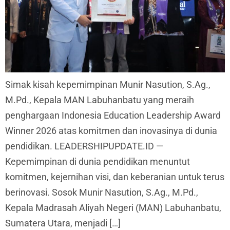
Simak kisah kepemimpinan Munir Nasution, S.Ag.,
M.Pd., Kepala MAN Labuhanbatu yang meraih
penghargaan Indonesia Education Leadership Award
Winner 2026 atas komitmen dan inovasinya di dunia
pendidikan. LEADERSHIPUPDATE.ID —
Kepemimpinan di dunia pendidikan menuntut
komitmen, kejernihan visi, dan keberanian untuk terus
berinovasi. Sosok Munir Nasution, S.Ag., M.Pd.,
Kepala Madrasah Aliyah Negeri (MAN) Labuhanbatu,
Sumatera Utara, menjadi […]