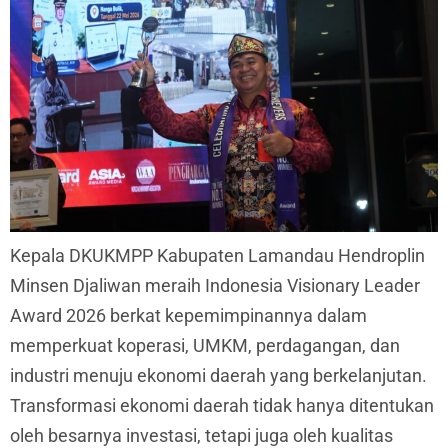
Kepala DKUKMPP Kabupaten Lamandau Hendroplin
Minsen Djaliwan meraih Indonesia Visionary Leader
Award 2026 berkat kepemimpinannya dalam
memperkuat koperasi, UMKM, perdagangan, dan
industri menuju ekonomi daerah yang berkelanjutan.
Transformasi ekonomi daerah tidak hanya ditentukan
oleh besarnya investasi, tetapi juga oleh kualitas