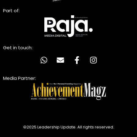
Part of:
Get in touch:
Media Partner:
©2025 Leadership Update. All rights reserved.