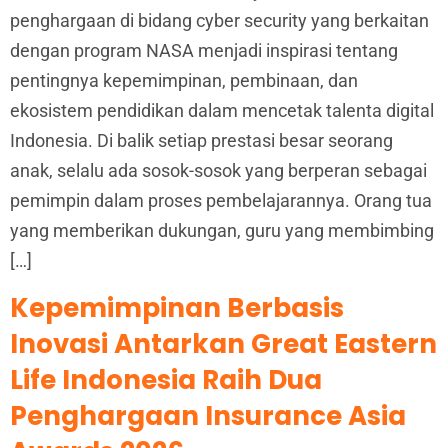
penghargaan di bidang cyber security yang berkaitan
dengan program NASA menjadi inspirasi tentang
pentingnya kepemimpinan, pembinaan, dan
ekosistem pendidikan dalam mencetak talenta digital
Indonesia. Di balik setiap prestasi besar seorang
anak, selalu ada sosok-sosok yang berperan sebagai
pemimpin dalam proses pembelajarannya. Orang tua
yang memberikan dukungan, guru yang membimbing
[…]
Kepemimpinan Berbasis
Inovasi Antarkan Great Eastern
Life Indonesia Raih Dua
Penghargaan Insurance Asia