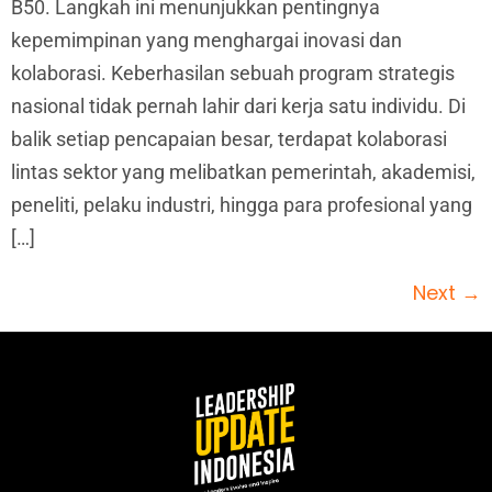
B50. Langkah ini menunjukkan pentingnya
kepemimpinan yang menghargai inovasi dan
kolaborasi. Keberhasilan sebuah program strategis
nasional tidak pernah lahir dari kerja satu individu. Di
balik setiap pencapaian besar, terdapat kolaborasi
lintas sektor yang melibatkan pemerintah, akademisi,
peneliti, pelaku industri, hingga para profesional yang
[…]
Next
→