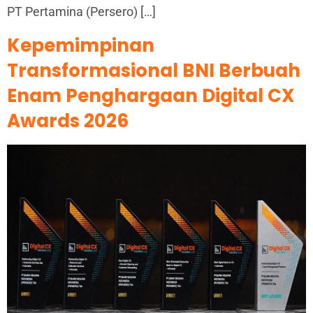
PT Pertamina (Persero) […]
Kepemimpinan
Transformasional BNI Berbuah
Enam Penghargaan Digital CX
Awards 2026