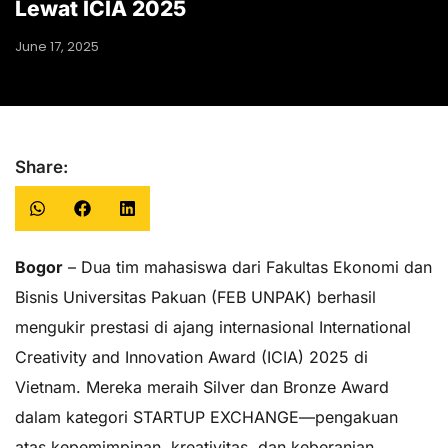
Lewat ICIA 2025
June 17, 2025
Share:
Bogor
– Dua tim mahasiswa dari Fakultas Ekonomi dan
Bisnis Universitas Pakuan (FEB UNPAK) berhasil
mengukir prestasi di ajang internasional International
Creativity and Innovation Award (ICIA) 2025 di
Vietnam. Mereka meraih Silver dan Bronze Award
dalam kategori STARTUP EXCHANGE—pengakuan
atas kepemimpinan, kreativitas, dan keberanian