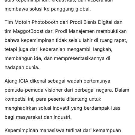
membawa solusi ke panggung global.
Tim Motoin Photobooth dari Prodi Bisnis Digital dan
tim MaggotBoost dari Prodi Manajemen membuktikan
bahwa kepemimpinan tidak selalu lahir di ruang rapat,
tetapi juga dari keberanian mengambil langkah,
membangun ide, dan mempresentasikannya di
hadapan dunia.
Ajang ICIA dikenal sebagai wadah bertemunya
pemuda-pemuda visioner dari berbagai negara. Dalam
kompetisi ini, para peserta ditantang untuk
menghadirkan solusi inovatif yang berdampak luas
bagi masyarakat dan industri.
Kepemimpinan mahasiswa terlihat dari kemampuan