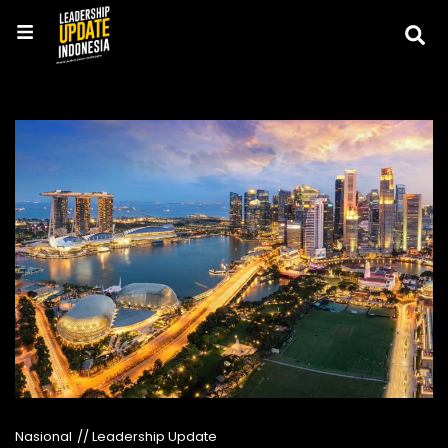
Nasional
// Leadership Update