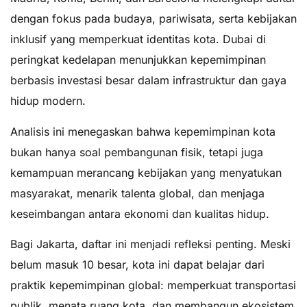
dengan fokus pada budaya, pariwisata, serta kebijakan
inklusif yang memperkuat identitas kota. Dubai di
peringkat kedelapan menunjukkan kepemimpinan
berbasis investasi besar dalam infrastruktur dan gaya
hidup modern.
Analisis ini menegaskan bahwa kepemimpinan kota
bukan hanya soal pembangunan fisik, tetapi juga
kemampuan merancang kebijakan yang menyatukan
masyarakat, menarik talenta global, dan menjaga
keseimbangan antara ekonomi dan kualitas hidup.
Bagi Jakarta, daftar ini menjadi refleksi penting. Meski
belum masuk 10 besar, kota ini dapat belajar dari
praktik kepemimpinan global: memperkuat transportasi
publik, menata ruang kota, dan membangun ekosistem