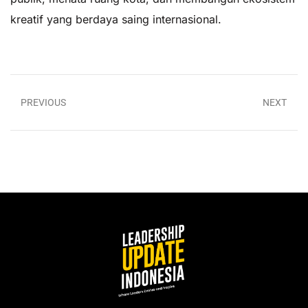
kreatif yang berdaya saing internasional.
PREVIOUS
NEXT