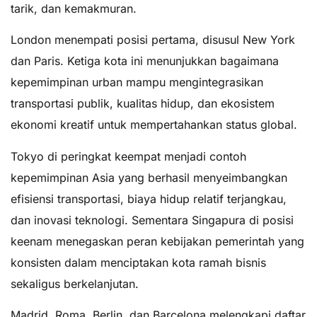
tarik, dan kemakmuran.
London menempati posisi pertama, disusul New York
dan Paris. Ketiga kota ini menunjukkan bagaimana
kepemimpinan urban mampu mengintegrasikan
transportasi publik, kualitas hidup, dan ekosistem
ekonomi kreatif untuk mempertahankan status global.
Tokyo di peringkat keempat menjadi contoh
kepemimpinan Asia yang berhasil menyeimbangkan
efisiensi transportasi, biaya hidup relatif terjangkau,
dan inovasi teknologi. Sementara Singapura di posisi
keenam menegaskan peran kebijakan pemerintah yang
konsisten dalam menciptakan kota ramah bisnis
sekaligus berkelanjutan.
Madrid, Roma, Berlin, dan Barcelona melengkapi daftar