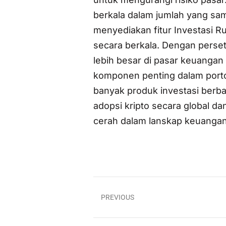
berkala dalam jumlah yang sa
menyediakan fitur Investasi 
secara berkala. Dengan perse
lebih besar di pasar keuangan 
komponen penting dalam portof
banyak produk investasi berba
adopsi kripto secara global d
cerah dalam lanskap keuangan
PREVIOUS