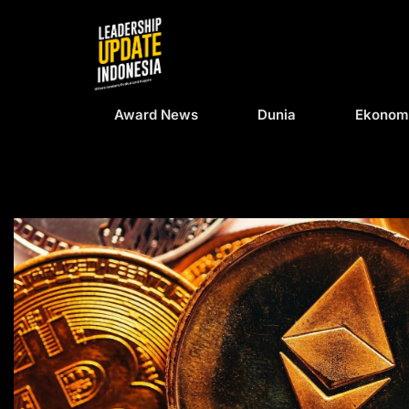
Award News
Dunia
Ekonom