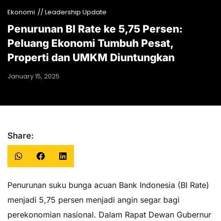
Ekonomi
// Leadership Update
Penurunan BI Rate ke 5,75 Persen:
Peluang Ekonomi Tumbuh Pesat,
Properti dan UMKM Diuntungkan
January 15, 2025
Share:
Penurunan suku bunga acuan Bank Indonesia (BI Rate)
menjadi 5,75 persen menjadi angin segar bagi
perekonomian nasional. Dalam Rapat Dewan Gubernur