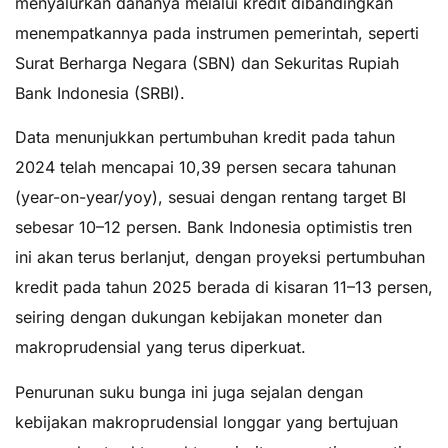
menyalurkan dananya melalui kredit dibandingkan
menempatkannya pada instrumen pemerintah, seperti
Surat Berharga Negara (SBN) dan Sekuritas Rupiah
Bank Indonesia (SRBI).
Data menunjukkan pertumbuhan kredit pada tahun
2024 telah mencapai 10,39 persen secara tahunan
(year-on-year/yoy), sesuai dengan rentang target BI
sebesar 10–12 persen. Bank Indonesia optimistis tren
ini akan terus berlanjut, dengan proyeksi pertumbuhan
kredit pada tahun 2025 berada di kisaran 11–13 persen,
seiring dengan dukungan kebijakan moneter dan
makroprudensial yang terus diperkuat.
Penurunan suku bunga ini juga sejalan dengan
kebijakan makroprudensial longgar yang bertujuan