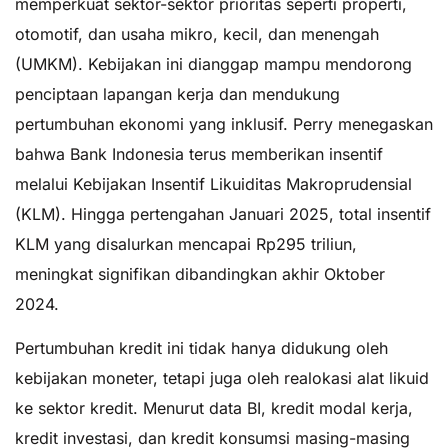
memperkuat sektor-sektor prioritas seperti properti,
otomotif, dan usaha mikro, kecil, dan menengah
(UMKM). Kebijakan ini dianggap mampu mendorong
penciptaan lapangan kerja dan mendukung
pertumbuhan ekonomi yang inklusif. Perry menegaskan
bahwa Bank Indonesia terus memberikan insentif
melalui Kebijakan Insentif Likuiditas Makroprudensial
(KLM). Hingga pertengahan Januari 2025, total insentif
KLM yang disalurkan mencapai Rp295 triliun,
meningkat signifikan dibandingkan akhir Oktober
2024.
Pertumbuhan kredit ini tidak hanya didukung oleh
kebijakan moneter, tetapi juga oleh realokasi alat likuid
ke sektor kredit. Menurut data BI, kredit modal kerja,
kredit investasi, dan kredit konsumsi masing-masing