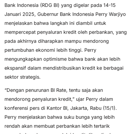
Bank Indonesia (RDG BI) yang digelar pada 14-15
Januari 2025, Gubernur Bank Indonesia Perry Warjiyo
menjelaskan bahwa langkah ini diambil untuk
mempercepat penyaluran kredit oleh perbankan, yang
pada akhirnya diharapkan mampu mendorong
pertumbuhan ekonomi lebih tinggi. Perry
mengungkapkan optimisme bahwa bank akan lebih
ekspansif dalam mendistribusikan kredit ke berbagai
sektor strategis.
“Dengan penurunan BI Rate, tentu saja akan
mendorong penyaluran kredit,” ujar Perry dalam
konferensi pers di Kantor BI, Jakarta, Rabu (15/1).
Perry menjelaskan bahwa suku bunga yang lebih
rendah akan membuat perbankan lebih tertarik