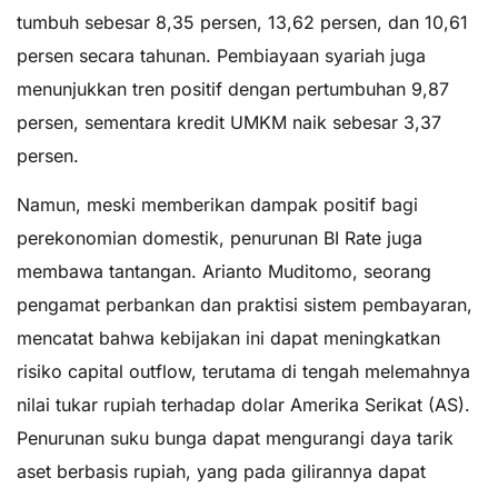
tumbuh sebesar 8,35 persen, 13,62 persen, dan 10,61
persen secara tahunan. Pembiayaan syariah juga
menunjukkan tren positif dengan pertumbuhan 9,87
persen, sementara kredit UMKM naik sebesar 3,37
persen.
Namun, meski memberikan dampak positif bagi
perekonomian domestik, penurunan BI Rate juga
membawa tantangan. Arianto Muditomo, seorang
pengamat perbankan dan praktisi sistem pembayaran,
mencatat bahwa kebijakan ini dapat meningkatkan
risiko capital outflow, terutama di tengah melemahnya
nilai tukar rupiah terhadap dolar Amerika Serikat (AS).
Penurunan suku bunga dapat mengurangi daya tarik
aset berbasis rupiah, yang pada gilirannya dapat