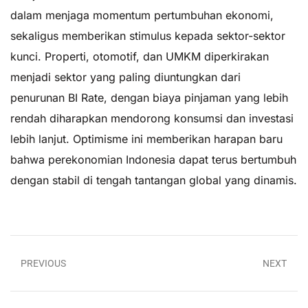
dalam menjaga momentum pertumbuhan ekonomi,
sekaligus memberikan stimulus kepada sektor-sektor
kunci. Properti, otomotif, dan UMKM diperkirakan
menjadi sektor yang paling diuntungkan dari
penurunan BI Rate, dengan biaya pinjaman yang lebih
rendah diharapkan mendorong konsumsi dan investasi
lebih lanjut. Optimisme ini memberikan harapan baru
bahwa perekonomian Indonesia dapat terus bertumbuh
dengan stabil di tengah tantangan global yang dinamis.
PREVIOUS
NEXT