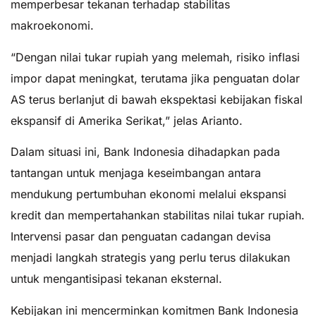
memperbesar tekanan terhadap stabilitas
makroekonomi.
“Dengan nilai tukar rupiah yang melemah, risiko inflasi
impor dapat meningkat, terutama jika penguatan dolar
AS terus berlanjut di bawah ekspektasi kebijakan fiskal
ekspansif di Amerika Serikat,” jelas Arianto.
Dalam situasi ini, Bank Indonesia dihadapkan pada
tantangan untuk menjaga keseimbangan antara
mendukung pertumbuhan ekonomi melalui ekspansi
kredit dan mempertahankan stabilitas nilai tukar rupiah.
Intervensi pasar dan penguatan cadangan devisa
menjadi langkah strategis yang perlu terus dilakukan
untuk mengantisipasi tekanan eksternal.
Kebijakan ini mencerminkan komitmen Bank Indonesia