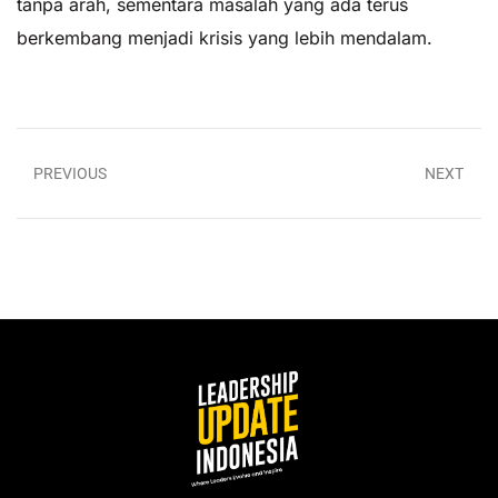
tanpa arah, sementara masalah yang ada terus
berkembang menjadi krisis yang lebih mendalam.
PREVIOUS
NEXT