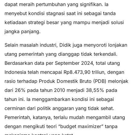
dapat meraih pertumbuhan yang signifikan. Ia
menyebut kondisi stagnasi saat ini sebagai tanda
ketiadaan strategi besar yang mampu menjadi solusi
jangka panjang.
Selain masalah industri, Didik juga menyoroti lonjakan
utang pemerintah yang dianggap tidak terkendali.
Berdasarkan data per September 2024, total utang
Indonesia telah mencapai Rp8.473,90 triliun, dengan
rasio terhadap Produk Domestik Bruto (PDB) melonjak
dari 26% pada tahun 2010 menjadi 38,55% pada
tahun ini. Ia menggambarkan kondisi ini sebagai
cerminan dari politik anggaran yang tidak sehat.
Pemerintah, katanya, terlalu mudah mengambil utang
dengan mengikuti teori “budget maximizer” tanpa