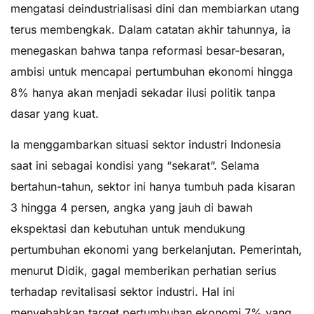
mengatasi deindustrialisasi dini dan membiarkan utang
terus membengkak. Dalam catatan akhir tahunnya, ia
menegaskan bahwa tanpa reformasi besar-besaran,
ambisi untuk mencapai pertumbuhan ekonomi hingga
8% hanya akan menjadi sekadar ilusi politik tanpa
dasar yang kuat.
Ia menggambarkan situasi sektor industri Indonesia
saat ini sebagai kondisi yang “sekarat”. Selama
bertahun-tahun, sektor ini hanya tumbuh pada kisaran
3 hingga 4 persen, angka yang jauh di bawah
ekspektasi dan kebutuhan untuk mendukung
pertumbuhan ekonomi yang berkelanjutan. Pemerintah,
menurut Didik, gagal memberikan perhatian serius
terhadap revitalisasi sektor industri. Hal ini
menyebabkan target pertumbuhan ekonomi 7% yang