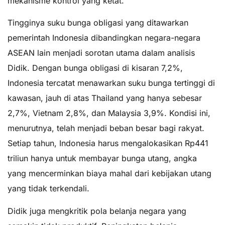
mekanisme kontrol yang ketat.
Tingginya suku bunga obligasi yang ditawarkan
pemerintah Indonesia dibandingkan negara-negara
ASEAN lain menjadi sorotan utama dalam analisis
Didik. Dengan bunga obligasi di kisaran 7,2%,
Indonesia tercatat menawarkan suku bunga tertinggi di
kawasan, jauh di atas Thailand yang hanya sebesar
2,7%, Vietnam 2,8%, dan Malaysia 3,9%. Kondisi ini,
menurutnya, telah menjadi beban besar bagi rakyat.
Setiap tahun, Indonesia harus mengalokasikan Rp441
triliun hanya untuk membayar bunga utang, angka
yang mencerminkan biaya mahal dari kebijakan utang
yang tidak terkendali.
Didik juga mengkritik pola belanja negara yang