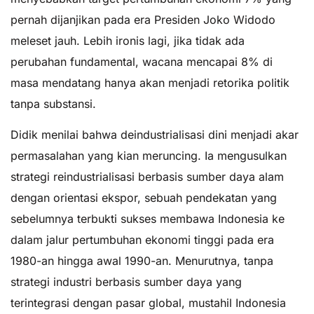
pernah dijanjikan pada era Presiden Joko Widodo
meleset jauh. Lebih ironis lagi, jika tidak ada
perubahan fundamental, wacana mencapai 8% di
masa mendatang hanya akan menjadi retorika politik
tanpa substansi.
Didik menilai bahwa deindustrialisasi dini menjadi akar
permasalahan yang kian meruncing. Ia mengusulkan
strategi reindustrialisasi berbasis sumber daya alam
dengan orientasi ekspor, sebuah pendekatan yang
sebelumnya terbukti sukses membawa Indonesia ke
dalam jalur pertumbuhan ekonomi tinggi pada era
1980-an hingga awal 1990-an. Menurutnya, tanpa
strategi industri berbasis sumber daya yang
terintegrasi dengan pasar global, mustahil Indonesia