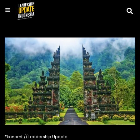
Ekonomi
// Leadership Update