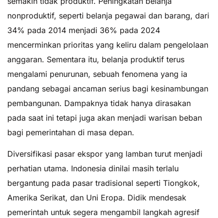
semakin tidak produktif. Peningkatan belanja
nonproduktif, seperti belanja pegawai dan barang, dari
34% pada 2014 menjadi 36% pada 2024
mencerminkan prioritas yang keliru dalam pengelolaan
anggaran. Sementara itu, belanja produktif terus
mengalami penurunan, sebuah fenomena yang ia
pandang sebagai ancaman serius bagi kesinambungan
pembangunan. Dampaknya tidak hanya dirasakan
pada saat ini tetapi juga akan menjadi warisan beban
bagi pemerintahan di masa depan.
Diversifikasi pasar ekspor yang lamban turut menjadi
perhatian utama. Indonesia dinilai masih terlalu
bergantung pada pasar tradisional seperti Tiongkok,
Amerika Serikat, dan Uni Eropa. Didik mendesak
pemerintah untuk segera mengambil langkah agresif