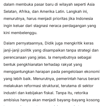
dalam membuka pasar baru di wilayah seperti Asia
Selatan, Afrika, dan Amerika Latin. Langkah ini,
menurutnya, harus menjadi prioritas jika Indonesia
ingin keluar dari stagnasi neraca perdagangan yang
kini membelenggu.
Dalam pernyataannya, Didik juga mengkritik keras
janji-janji politik yang disampaikan tanpa strategi dan
perencanaan yang jelas. Ia menyebutnya sebagai
bentuk pengkhianatan terhadap rakyat yang
menggantungkan harapan pada pengelolaan ekonomi
yang lebih baik. Menurutnya, pemerintah harus berani
melakukan reformasi struktural, terutama di sektor
industri dan kebijakan fiskal. Tanpa itu, retorika
ambisius hanya akan menjadi bayang-bayang kosong