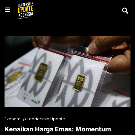
Ekonomi
// Leadership Update
Kenaikan Harga Emas: Momentum