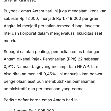
Buyback emas Antam hari ini juga mengalami kenaikan
sebesar Rp 17.000, menjadi Rp 1.749.000 per gram.
Angka ini menjadi perhatian tersendiri bagi investor
ritel dan korporat dalam mengevaluasi likuiditas aset
mereka.
Sebagai catatan penting, pembelian emas batangan
Antam dikenai Pajak Penghasilan (PPh) 22 sebesar
0,9%. Namun, bagi yang melampirkan NPWP, tarif
bisa ditekan menjadi 0,45%. Ini menunjukkan bahwa
pengelolaan aset pun membutuhkan pemahaman
administratif dan perencanaan yang cermat.
Berikut daftar harga emas Antam hari ini:
1 gram: Rp 1.905.000