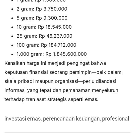
2 gram: Rp 3.750.000
5 gram: Rp 9.300.000
10 gram: Rp 18.545.000
25 gram: Rp 46.237.000
100 gram: Rp 184.712.000
1.000 gram: Rp 1.845.600.000
Kenaikan harga ini menjadi pengingat bahwa
keputusan finansial seorang pemimpin—baik dalam
skala pribadi maupun organisasi—perlu dilandasi
informasi yang tepat dan pemahaman menyeluruh
terhadap tren aset strategis seperti emas.
investasi emas
,
perencanaan keuangan
,
profesional