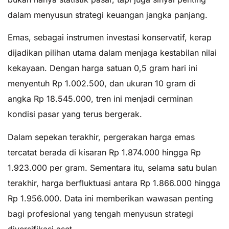
dalam menyusun strategi keuangan jangka panjang.
Emas, sebagai instrumen investasi konservatif, kerap
dijadikan pilihan utama dalam menjaga kestabilan nilai
kekayaan. Dengan harga satuan 0,5 gram hari ini
menyentuh Rp 1.002.500, dan ukuran 10 gram di
angka Rp 18.545.000, tren ini menjadi cerminan
kondisi pasar yang terus bergerak.
Dalam sepekan terakhir, pergerakan harga emas
tercatat berada di kisaran Rp 1.874.000 hingga Rp
1.923.000 per gram. Sementara itu, selama satu bulan
terakhir, harga berfluktuasi antara Rp 1.866.000 hingga
Rp 1.956.000. Data ini memberikan wawasan penting
bagi profesional yang tengah menyusun strategi
diversifikasi aset.