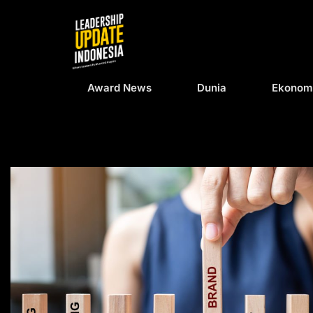
Award News
Dunia
Ekonom