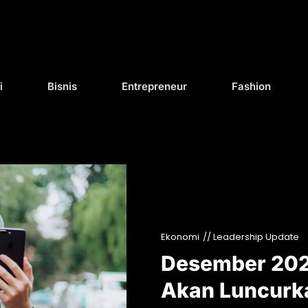
i
Bisnis
Entrepreneur
Fashion
Ekonomi
// Leadership Update
Desember 202
Akan Luncurk