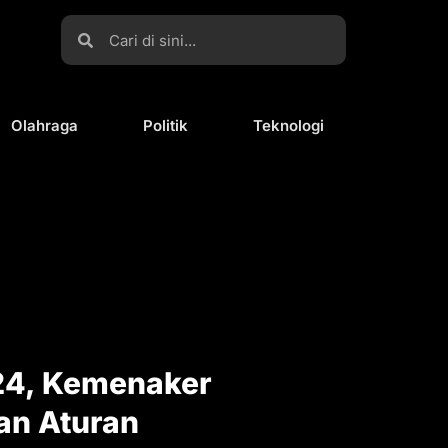
Olahraga
Politik
Teknologi
4, Kemenaker
an Aturan