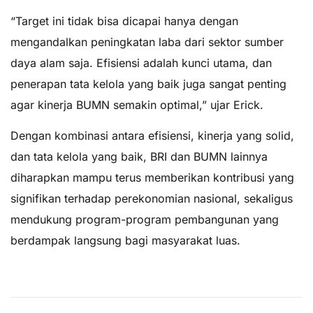
“Target ini tidak bisa dicapai hanya dengan
mengandalkan peningkatan laba dari sektor sumber
daya alam saja. Efisiensi adalah kunci utama, dan
penerapan tata kelola yang baik juga sangat penting
agar kinerja BUMN semakin optimal,” ujar Erick.
Dengan kombinasi antara efisiensi, kinerja yang solid,
dan tata kelola yang baik, BRI dan BUMN lainnya
diharapkan mampu terus memberikan kontribusi yang
signifikan terhadap perekonomian nasional, sekaligus
mendukung program-program pembangunan yang
berdampak langsung bagi masyarakat luas.