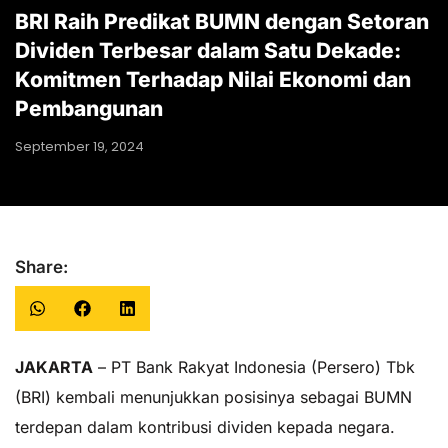
BRI Raih Predikat BUMN dengan Setoran
Dividen Terbesar dalam Satu Dekade:
Komitmen Terhadap Nilai Ekonomi dan
Pembangunan
September 19, 2024
Share:
JAKARTA
– PT Bank Rakyat Indonesia (Persero) Tbk
(BRI) kembali menunjukkan posisinya sebagai BUMN
terdepan dalam kontribusi dividen kepada negara.