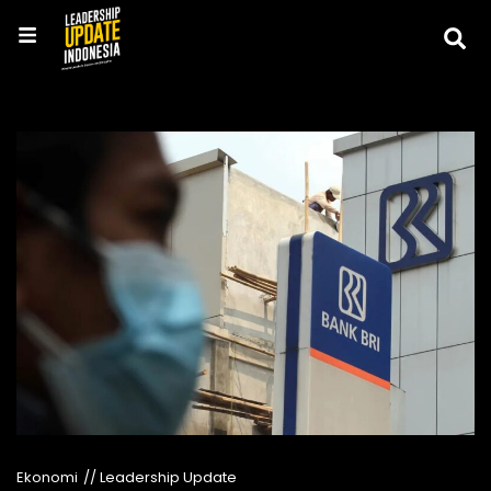
Ekonomi
// Leadership Update