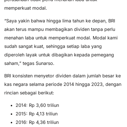
memperkuat modal.
“Saya yakin bahwa hingga lima tahun ke depan, BRI
akan terus mampu membagikan dividen tanpa perlu
menahan laba untuk memperkuat modal. Modal kami
sudah sangat kuat, sehingga setiap laba yang
diperoleh layak untuk dibagikan kepada pemegang
saham,” tegas Sunarso.
BRI konsisten menyetor dividen dalam jumlah besar ke
kas negara selama periode 2014 hingga 2023, dengan
rincian sebagai berikut:
2014: Rp 3,60 triliun
2015: Rp 4,13 triliun
2016: Rp 4,36 triliun