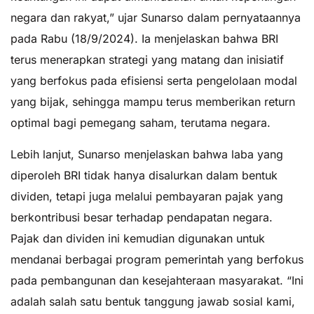
negara dan rakyat,” ujar Sunarso dalam pernyataannya
pada Rabu (18/9/2024). Ia menjelaskan bahwa BRI
terus menerapkan strategi yang matang dan inisiatif
yang berfokus pada efisiensi serta pengelolaan modal
yang bijak, sehingga mampu terus memberikan return
optimal bagi pemegang saham, terutama negara.
Lebih lanjut, Sunarso menjelaskan bahwa laba yang
diperoleh BRI tidak hanya disalurkan dalam bentuk
dividen, tetapi juga melalui pembayaran pajak yang
berkontribusi besar terhadap pendapatan negara.
Pajak dan dividen ini kemudian digunakan untuk
mendanai berbagai program pemerintah yang berfokus
pada pembangunan dan kesejahteraan masyarakat. “Ini
adalah salah satu bentuk tanggung jawab sosial kami,