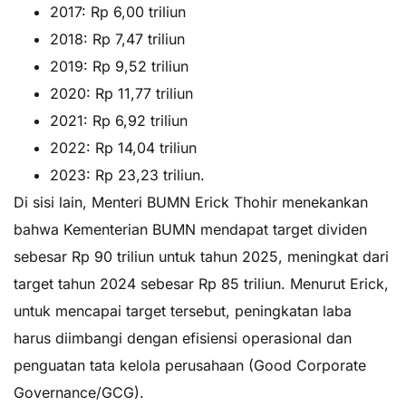
2017: Rp 6,00 triliun
2018: Rp 7,47 triliun
2019: Rp 9,52 triliun
2020: Rp 11,77 triliun
2021: Rp 6,92 triliun
2022: Rp 14,04 triliun
2023: Rp 23,23 triliun.
Di sisi lain, Menteri BUMN Erick Thohir menekankan
bahwa Kementerian BUMN mendapat target dividen
sebesar Rp 90 triliun untuk tahun 2025, meningkat dari
target tahun 2024 sebesar Rp 85 triliun. Menurut Erick,
untuk mencapai target tersebut, peningkatan laba
harus diimbangi dengan efisiensi operasional dan
penguatan tata kelola perusahaan (Good Corporate
Governance/GCG).