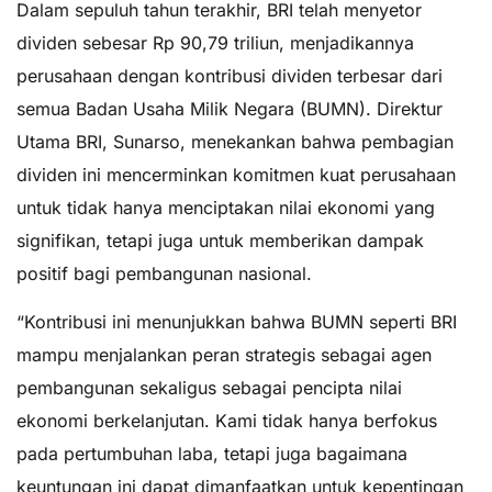
Dalam sepuluh tahun terakhir, BRI telah menyetor
dividen sebesar Rp 90,79 triliun, menjadikannya
perusahaan dengan kontribusi dividen terbesar dari
semua Badan Usaha Milik Negara (BUMN). Direktur
Utama BRI, Sunarso, menekankan bahwa pembagian
dividen ini mencerminkan komitmen kuat perusahaan
untuk tidak hanya menciptakan nilai ekonomi yang
signifikan, tetapi juga untuk memberikan dampak
positif bagi pembangunan nasional.
“Kontribusi ini menunjukkan bahwa BUMN seperti BRI
mampu menjalankan peran strategis sebagai agen
pembangunan sekaligus sebagai pencipta nilai
ekonomi berkelanjutan. Kami tidak hanya berfokus
pada pertumbuhan laba, tetapi juga bagaimana
keuntungan ini dapat dimanfaatkan untuk kepentingan