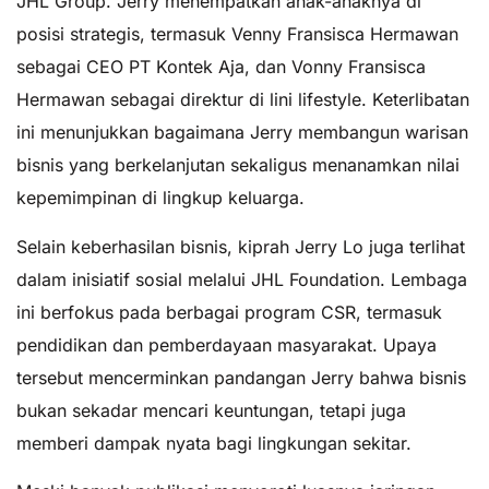
JHL Group. Jerry menempatkan anak-anaknya di
posisi strategis, termasuk Venny Fransisca Hermawan
sebagai CEO PT Kontek Aja, dan Vonny Fransisca
Hermawan sebagai direktur di lini lifestyle. Keterlibatan
ini menunjukkan bagaimana Jerry membangun warisan
bisnis yang berkelanjutan sekaligus menanamkan nilai
kepemimpinan di lingkup keluarga.
Selain keberhasilan bisnis, kiprah Jerry Lo juga terlihat
dalam inisiatif sosial melalui JHL Foundation. Lembaga
ini berfokus pada berbagai program CSR, termasuk
pendidikan dan pemberdayaan masyarakat. Upaya
tersebut mencerminkan pandangan Jerry bahwa bisnis
bukan sekadar mencari keuntungan, tetapi juga
memberi dampak nyata bagi lingkungan sekitar.