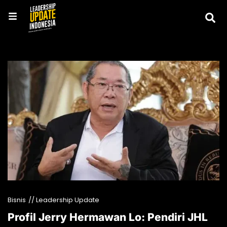
Bisnis
// Leadership Update
Profil Jerry Hermawan Lo: Pendiri JHL