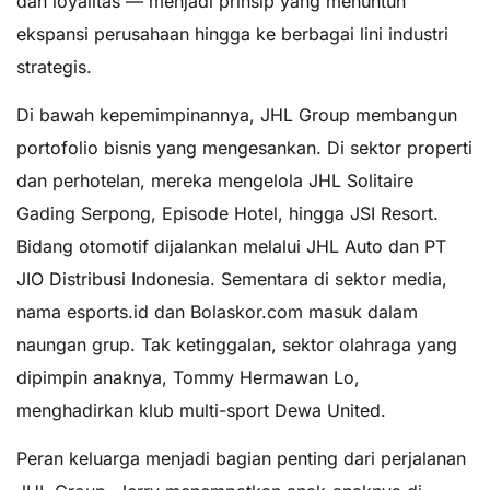
dan loyalitas — menjadi prinsip yang menuntun
ekspansi perusahaan hingga ke berbagai lini industri
strategis.
Di bawah kepemimpinannya, JHL Group membangun
portofolio bisnis yang mengesankan. Di sektor properti
dan perhotelan, mereka mengelola JHL Solitaire
Gading Serpong, Episode Hotel, hingga JSI Resort.
Bidang otomotif dijalankan melalui JHL Auto dan PT
JIO Distribusi Indonesia. Sementara di sektor media,
nama esports.id dan Bolaskor.com masuk dalam
naungan grup. Tak ketinggalan, sektor olahraga yang
dipimpin anaknya, Tommy Hermawan Lo,
menghadirkan klub multi-sport Dewa United.
Peran keluarga menjadi bagian penting dari perjalanan