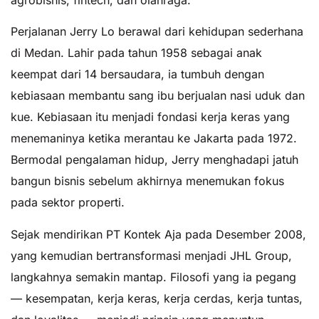
Perjalanan Jerry Lo berawal dari kehidupan sederhana
di Medan. Lahir pada tahun 1958 sebagai anak
keempat dari 14 bersaudara, ia tumbuh dengan
kebiasaan membantu sang ibu berjualan nasi uduk dan
kue. Kebiasaan itu menjadi fondasi kerja keras yang
menemaninya ketika merantau ke Jakarta pada 1972.
Bermodal pengalaman hidup, Jerry menghadapi jatuh
bangun bisnis sebelum akhirnya menemukan fokus
pada sektor properti.
Sejak mendirikan PT Kontek Aja pada Desember 2008,
yang kemudian bertransformasi menjadi JHL Group,
langkahnya semakin mantap. Filosofi yang ia pegang
— kesempatan, kerja keras, kerja cerdas, kerja tuntas,