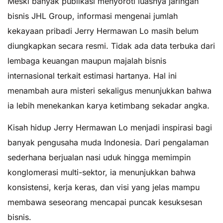
Meski banyak publikasi menyoroti luasnya jaringan
bisnis JHL Group, informasi mengenai jumlah
kekayaan pribadi Jerry Hermawan Lo masih belum
diungkapkan secara resmi. Tidak ada data terbuka dari
lembaga keuangan maupun majalah bisnis
internasional terkait estimasi hartanya. Hal ini
menambah aura misteri sekaligus menunjukkan bahwa
ia lebih menekankan karya ketimbang sekadar angka.
Kisah hidup Jerry Hermawan Lo menjadi inspirasi bagi
banyak pengusaha muda Indonesia. Dari pengalaman
sederhana berjualan nasi uduk hingga memimpin
konglomerasi multi-sektor, ia menunjukkan bahwa
konsistensi, kerja keras, dan visi yang jelas mampu
membawa seseorang mencapai puncak kesuksesan
bisnis.