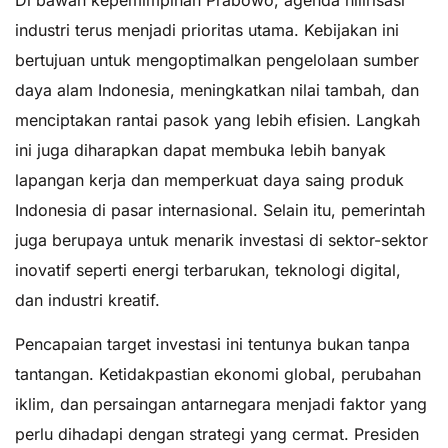
industri terus menjadi prioritas utama. Kebijakan ini
bertujuan untuk mengoptimalkan pengelolaan sumber
daya alam Indonesia, meningkatkan nilai tambah, dan
menciptakan rantai pasok yang lebih efisien. Langkah
ini juga diharapkan dapat membuka lebih banyak
lapangan kerja dan memperkuat daya saing produk
Indonesia di pasar internasional. Selain itu, pemerintah
juga berupaya untuk menarik investasi di sektor-sektor
inovatif seperti energi terbarukan, teknologi digital,
dan industri kreatif.
Pencapaian target investasi ini tentunya bukan tanpa
tantangan. Ketidakpastian ekonomi global, perubahan
iklim, dan persaingan antarnegara menjadi faktor yang
perlu dihadapi dengan strategi yang cermat. Presiden