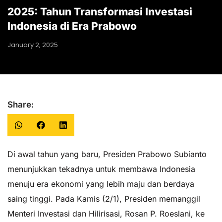
2025: Tahun Transformasi Investasi
Indonesia di Era Prabowo
January 2, 2025
Share:
Di awal tahun yang baru, Presiden Prabowo Subianto
menunjukkan tekadnya untuk membawa Indonesia
menuju era ekonomi yang lebih maju dan berdaya
saing tinggi. Pada Kamis (2/1), Presiden memanggil
Menteri Investasi dan Hilirisasi, Rosan P. Roeslani, ke