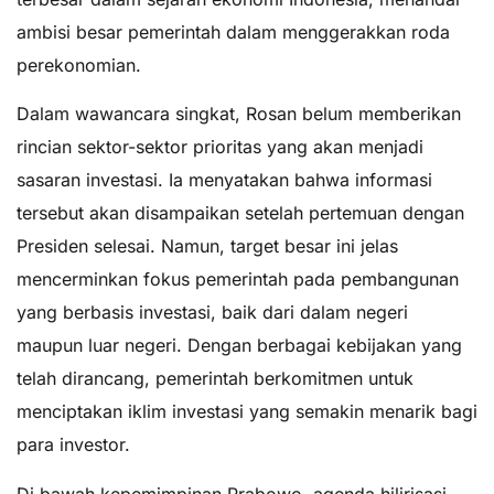
ambisi besar pemerintah dalam menggerakkan roda
perekonomian.
Dalam wawancara singkat, Rosan belum memberikan
rincian sektor-sektor prioritas yang akan menjadi
sasaran investasi. Ia menyatakan bahwa informasi
tersebut akan disampaikan setelah pertemuan dengan
Presiden selesai. Namun, target besar ini jelas
mencerminkan fokus pemerintah pada pembangunan
yang berbasis investasi, baik dari dalam negeri
maupun luar negeri. Dengan berbagai kebijakan yang
telah dirancang, pemerintah berkomitmen untuk
menciptakan iklim investasi yang semakin menarik bagi
para investor.
Di bawah kepemimpinan Prabowo, agenda hilirisasi