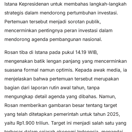
Istana Kepresidenan untuk membahas langkah-langkah
strategis dalam mendorong pertumbuhan investasi.
Pertemuan tersebut menjadi sorotan publik,
mencerminkan pentingnya peran investasi dalam
mendorong agenda pembangunan nasional.
Rosan tiba di Istana pada pukul 14.19 WIB,
mengenakan batik lengan panjang yang mencerminkan
suasana formal namun optimis. Kepada awak media, ia
menjelaskan bahwa pertemuan tersebut merupakan
bagian dari laporan rutin awal tahun, tanpa
mengungkap detail agenda yang dibahas. Namun,
Rosan memberikan gambaran besar tentang target
yang telah ditetapkan pemerintah untuk tahun 2025,
yaitu Rp1.900 triliun. Target ini menjadi salah satu yang
terbesar dalam sejarah ekonomi Indonesia, menandai