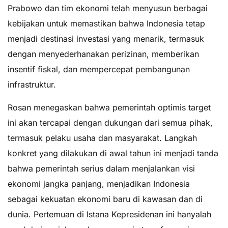
Prabowo dan tim ekonomi telah menyusun berbagai
kebijakan untuk memastikan bahwa Indonesia tetap
menjadi destinasi investasi yang menarik, termasuk
dengan menyederhanakan perizinan, memberikan
insentif fiskal, dan mempercepat pembangunan
infrastruktur.
Rosan menegaskan bahwa pemerintah optimis target
ini akan tercapai dengan dukungan dari semua pihak,
termasuk pelaku usaha dan masyarakat. Langkah
konkret yang dilakukan di awal tahun ini menjadi tanda
bahwa pemerintah serius dalam menjalankan visi
ekonomi jangka panjang, menjadikan Indonesia
sebagai kekuatan ekonomi baru di kawasan dan di
dunia. Pertemuan di Istana Kepresidenan ini hanyalah