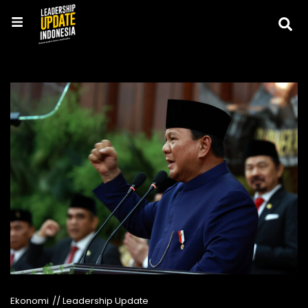
Ekonomi
// Leadership Update