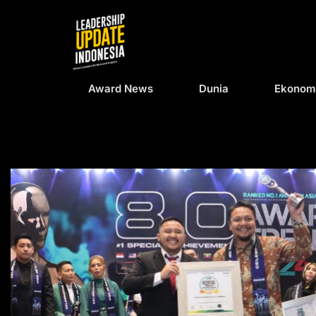
Award News
Dunia
Ekonom