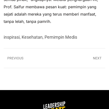
Prof. Saifur membawa pesan kuat: pemimpin yang
sejati adalah mereka yang terus memberi manfaat,
tanpa lelah, tanpa pamrih.
inspirasi
,
Kesehatan
,
Pemimpin Medis
PREVIOUS
NEXT