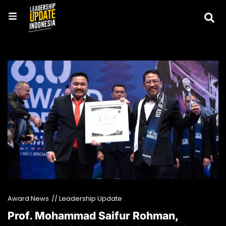
Award News
// Leadership Update
Prof. Mohammad Saifur Rohman,