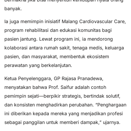
banyak.
Ia juga memimpin inisiatif Malang Cardiovascular Care,
program rehabilitasi dan edukasi komunitas bagi
pasien jantung. Lewat program ini, ia mendorong
kolaborasi antara rumah sakit, tenaga medis, keluarga
pasien, dan masyarakat, membentuk ekosistem
perawatan yang berkelanjutan.
Ketua Penyelenggara, GP Rajasa Pranadewa,
menyatakan bahwa Prof. Saifur adalah contoh
pemimpin sejati—berpikir strategis, bertindak solutif,
dan konsisten menghadirkan perubahan. “Penghargaan
ini diberikan kepada mereka yang menjadikan profesi
sebagai panggilan untuk memberi dampak,” ujarnya.