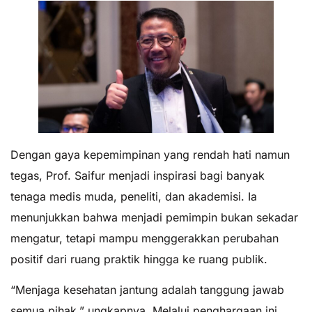
Dengan gaya kepemimpinan yang rendah hati namun
tegas, Prof. Saifur menjadi inspirasi bagi banyak
tenaga medis muda, peneliti, dan akademisi. Ia
menunjukkan bahwa menjadi pemimpin bukan sekadar
mengatur, tetapi mampu menggerakkan perubahan
positif dari ruang praktik hingga ke ruang publik.
“Menjaga kesehatan jantung adalah tanggung jawab
semua pihak,” ungkapnya. Melalui penghargaan ini,