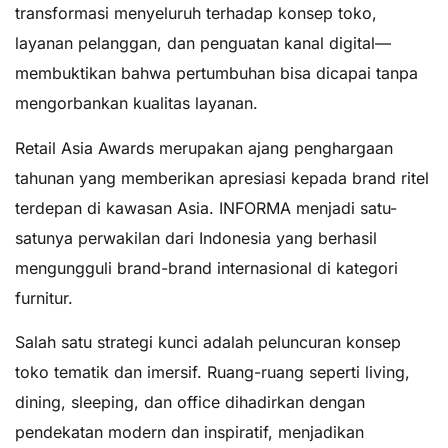
transformasi menyeluruh terhadap konsep toko,
layanan pelanggan, dan penguatan kanal digital—
membuktikan bahwa pertumbuhan bisa dicapai tanpa
mengorbankan kualitas layanan.
Retail Asia Awards merupakan ajang penghargaan
tahunan yang memberikan apresiasi kepada brand ritel
terdepan di kawasan Asia. INFORMA menjadi satu-
satunya perwakilan dari Indonesia yang berhasil
mengungguli brand-brand internasional di kategori
furnitur.
Salah satu strategi kunci adalah peluncuran konsep
toko tematik dan imersif. Ruang-ruang seperti living,
dining, sleeping, dan office dihadirkan dengan
pendekatan modern dan inspiratif, menjadikan