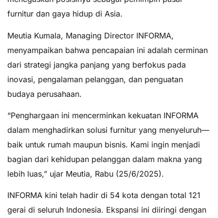
furnitur dan gaya hidup di Asia.
Meutia Kumala, Managing Director INFORMA,
menyampaikan bahwa pencapaian ini adalah cerminan
dari strategi jangka panjang yang berfokus pada
inovasi, pengalaman pelanggan, dan penguatan
budaya perusahaan.
“Penghargaan ini mencerminkan kekuatan INFORMA
dalam menghadirkan solusi furnitur yang menyeluruh—
baik untuk rumah maupun bisnis. Kami ingin menjadi
bagian dari kehidupan pelanggan dalam makna yang
lebih luas,” ujar Meutia, Rabu (25/6/2025).
INFORMA kini telah hadir di 54 kota dengan total 121
gerai di seluruh Indonesia. Ekspansi ini diiringi dengan