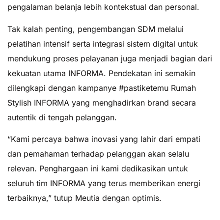
pengalaman belanja lebih kontekstual dan personal.
Tak kalah penting, pengembangan SDM melalui
pelatihan intensif serta integrasi sistem digital untuk
mendukung proses pelayanan juga menjadi bagian dari
kekuatan utama INFORMA. Pendekatan ini semakin
dilengkapi dengan kampanye #pastiketemu Rumah
Stylish INFORMA yang menghadirkan brand secara
autentik di tengah pelanggan.
“Kami percaya bahwa inovasi yang lahir dari empati
dan pemahaman terhadap pelanggan akan selalu
relevan. Penghargaan ini kami dedikasikan untuk
seluruh tim INFORMA yang terus memberikan energi
terbaiknya,” tutup Meutia dengan optimis.