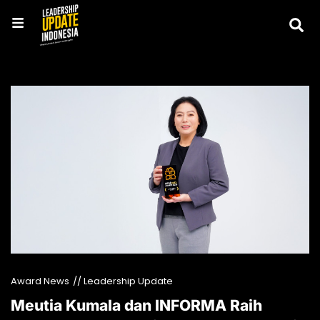
Award News
// Leadership Update
Meutia Kumala dan INFORMA Raih