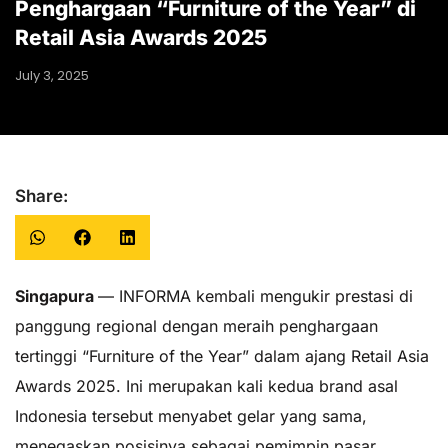
Penghargaan “Furniture of the Year” di
Retail Asia Awards 2025
July 3, 2025
Share:
Singapura
— INFORMA kembali mengukir prestasi di
panggung regional dengan meraih penghargaan
tertinggi “Furniture of the Year” dalam ajang Retail Asia
Awards 2025. Ini merupakan kali kedua brand asal
Indonesia tersebut menyabet gelar yang sama,
menegaskan posisinya sebagai pemimpin pasar