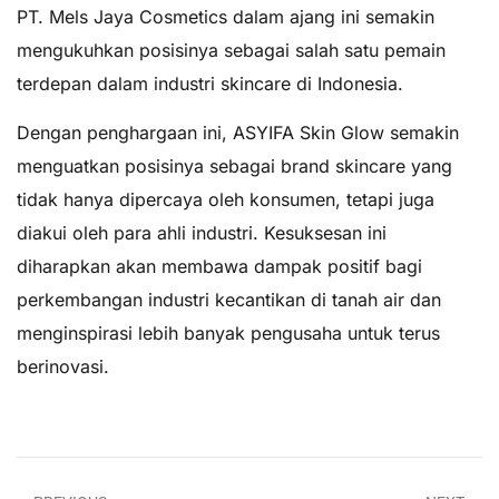
PT. Mels Jaya Cosmetics dalam ajang ini semakin
mengukuhkan posisinya sebagai salah satu pemain
terdepan dalam industri skincare di Indonesia.
Dengan penghargaan ini, ASYIFA Skin Glow semakin
menguatkan posisinya sebagai brand skincare yang
tidak hanya dipercaya oleh konsumen, tetapi juga
diakui oleh para ahli industri. Kesuksesan ini
diharapkan akan membawa dampak positif bagi
perkembangan industri kecantikan di tanah air dan
menginspirasi lebih banyak pengusaha untuk terus
berinovasi.