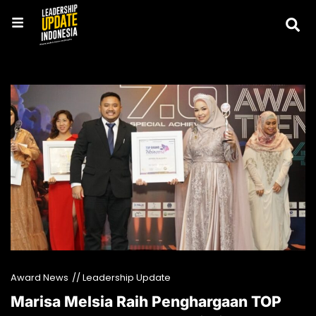
Award News
// Leadership Update
Marisa Melsia Raih Penghargaan TOP