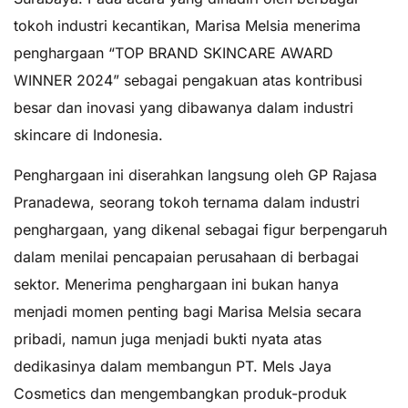
tokoh industri kecantikan, Marisa Melsia menerima
penghargaan “TOP BRAND SKINCARE AWARD
WINNER 2024” sebagai pengakuan atas kontribusi
besar dan inovasi yang dibawanya dalam industri
skincare di Indonesia.
Penghargaan ini diserahkan langsung oleh GP Rajasa
Pranadewa, seorang tokoh ternama dalam industri
penghargaan, yang dikenal sebagai figur berpengaruh
dalam menilai pencapaian perusahaan di berbagai
sektor. Menerima penghargaan ini bukan hanya
menjadi momen penting bagi Marisa Melsia secara
pribadi, namun juga menjadi bukti nyata atas
dedikasinya dalam membangun PT. Mels Jaya
Cosmetics dan mengembangkan produk-produk