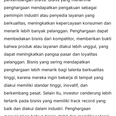
penghargaan mendapatkan pengakuan sebagai
pemimpin industri atau penyedia layanan yang
berkualitas, meningkatkan kepercayaan konsumen dan
menarik lebih banyak pelanggan. Penghargaan dapat
membedakan bisnis dari kompetitor, memberikan bukti
bahwa produk atau layanan diakui lebih unggul, yang
dapat meningkatkan pangsa pasar dan loyalitas
pelanggan. Bisnis yang sering mendapatkan
penghargaan lebih menarik bagi talenta berkualitas
tinggi, karena mereka ingin bekerja di tempat yang
diakui memiliki standar tinggi, inovatif, dan
berkembang pesat. Selain itu, investor cenderung lebih
tertarik pada bisnis yang memiliki track record yang
baik dan diakui dalam industri. Penghargaan