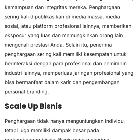
kemampuan dan integritas mereka. Penghargaan
sering kali dipublikasikan di media massa, media
sosial, atau platform profesional lainnya, memberikan
eksposur yang luas dan memungkinkan orang lain
mengenali prestasi Anda. Selain itu, penerima
penghargaan sering kali memiliki kesempatan untuk
berinteraksi dengan para profesional dan pemimpin
industri lainnya, memperluas jaringan profesional yang
bisa bermanfaat dalam karir dan pengembangan
personal branding.
Scale Up Bisnis
Penghargaan tidak hanya menguntungkan individu,
tetapi juga memiliki dampak besar pada
perkembangan bisnis. Bisnis yang menerima