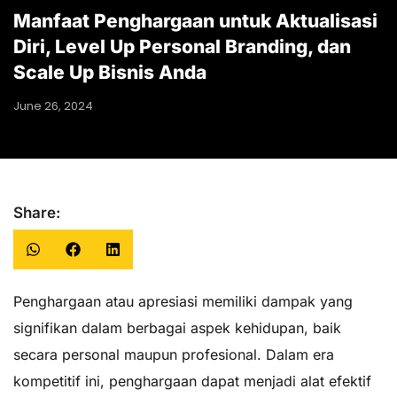
Manfaat Penghargaan untuk Aktualisasi
Diri, Level Up Personal Branding, dan
Scale Up Bisnis Anda
June 26, 2024
Share:
Penghargaan atau apresiasi memiliki dampak yang
signifikan dalam berbagai aspek kehidupan, baik
secara personal maupun profesional. Dalam era
kompetitif ini, penghargaan dapat menjadi alat efektif