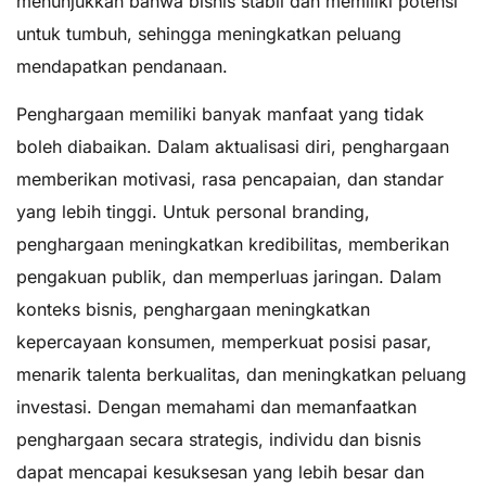
menunjukkan bahwa bisnis stabil dan memiliki potensi
untuk tumbuh, sehingga meningkatkan peluang
mendapatkan pendanaan.
Penghargaan memiliki banyak manfaat yang tidak
boleh diabaikan. Dalam aktualisasi diri, penghargaan
memberikan motivasi, rasa pencapaian, dan standar
yang lebih tinggi. Untuk personal branding,
penghargaan meningkatkan kredibilitas, memberikan
pengakuan publik, dan memperluas jaringan. Dalam
konteks bisnis, penghargaan meningkatkan
kepercayaan konsumen, memperkuat posisi pasar,
menarik talenta berkualitas, dan meningkatkan peluang
investasi. Dengan memahami dan memanfaatkan
penghargaan secara strategis, individu dan bisnis
dapat mencapai kesuksesan yang lebih besar dan