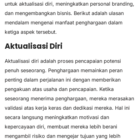
untuk aktualisasi diri, meningkatkan personal branding,
dan mengembangkan bisnis. Berikut adalah ulasan
mendalam mengenai manfaat penghargaan dalam
ketiga aspek tersebut.
Aktualisasi Diri
Aktualisasi diri adalah proses pencapaian potensi
penuh seseorang. Penghargaan memainkan peran
penting dalam perjalanan ini dengan memberikan
pengakuan atas usaha dan pencapaian. Ketika
seseorang menerima penghargaan, mereka merasakan
validasi atas kerja keras dan dedikasi mereka. Hal ini
secara langsung meningkatkan motivasi dan
kepercayaan diri, membuat mereka lebih berani
mengambil risiko dan mengejar tujuan yang lebih