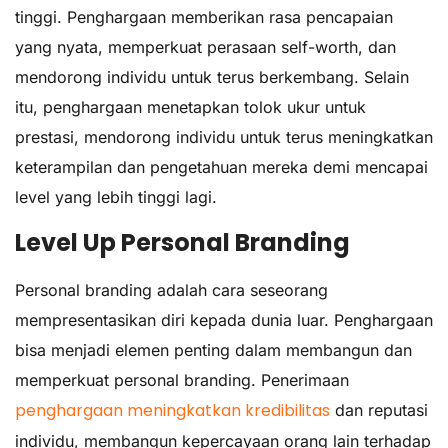
tinggi. Penghargaan memberikan rasa pencapaian
yang nyata, memperkuat perasaan self-worth, dan
mendorong individu untuk terus berkembang. Selain
itu, penghargaan menetapkan tolok ukur untuk
prestasi, mendorong individu untuk terus meningkatkan
keterampilan dan pengetahuan mereka demi mencapai
level yang lebih tinggi lagi.
Level Up Personal Branding
Personal branding adalah cara seseorang
mempresentasikan diri kepada dunia luar. Penghargaan
bisa menjadi elemen penting dalam membangun dan
memperkuat personal branding. Penerimaan
penghargaan meningkatkan kredibilitas
dan reputasi
individu, membangun kepercayaan orang lain terhadap