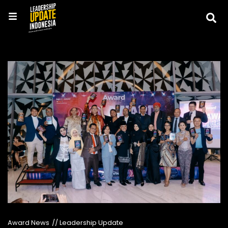
Award News
// Leadership Update