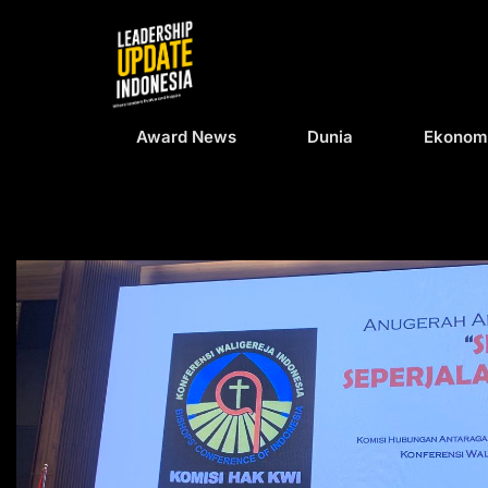
Award News
Dunia
Ekonom