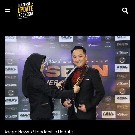
Award News
// Leadership Update