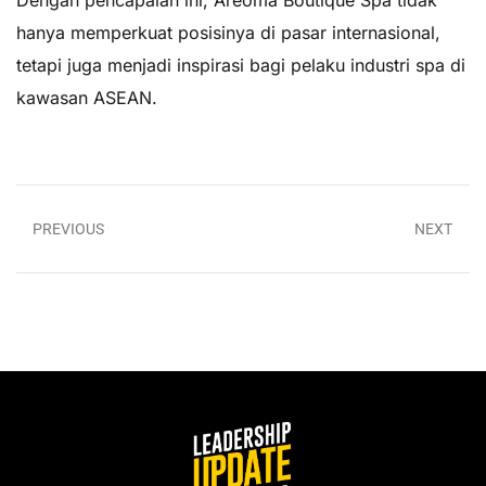
hanya memperkuat posisinya di pasar internasional,
tetapi juga menjadi inspirasi bagi pelaku industri spa di
kawasan ASEAN.
PREVIOUS
NEXT