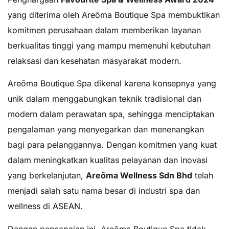
yang diterima oleh Areõma Boutique Spa membuktikan
komitmen perusahaan dalam memberikan layanan
berkualitas tinggi yang mampu memenuhi kebutuhan
relaksasi dan kesehatan masyarakat modern.
Areõma Boutique Spa dikenal karena konsepnya yang
unik dalam menggabungkan teknik tradisional dan
modern dalam perawatan spa, sehingga menciptakan
pengalaman yang menyegarkan dan menenangkan
bagi para pelanggannya. Dengan komitmen yang kuat
dalam meningkatkan kualitas pelayanan dan inovasi
yang berkelanjutan,
Areõma Wellness Sdn Bhd
telah
menjadi salah satu nama besar di industri spa dan
wellness di ASEAN.
Dengan pencapaian ini, Areõma Boutique Spa tidak