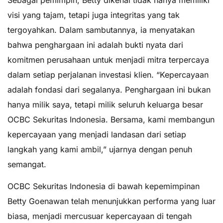
visi yang tajam, tetapi juga integritas yang tak
tergoyahkan. Dalam sambutannya, ia menyatakan
bahwa penghargaan ini adalah bukti nyata dari
komitmen perusahaan untuk menjadi mitra terpercaya
dalam setiap perjalanan investasi klien. “Kepercayaan
adalah fondasi dari segalanya. Penghargaan ini bukan
hanya milik saya, tetapi milik seluruh keluarga besar
OCBC Sekuritas Indonesia. Bersama, kami membangun
kepercayaan yang menjadi landasan dari setiap
langkah yang kami ambil,” ujarnya dengan penuh
semangat.
OCBC Sekuritas Indonesia di bawah kepemimpinan
Betty Goenawan telah menunjukkan performa yang luar
biasa, menjadi mercusuar kepercayaan di tengah