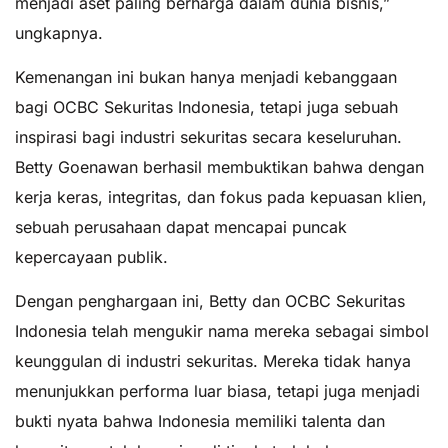
menjadi aset paling berharga dalam dunia bisnis,”
ungkapnya.
Kemenangan ini bukan hanya menjadi kebanggaan
bagi OCBC Sekuritas Indonesia, tetapi juga sebuah
inspirasi bagi industri sekuritas secara keseluruhan.
Betty Goenawan berhasil membuktikan bahwa dengan
kerja keras, integritas, dan fokus pada kepuasan klien,
sebuah perusahaan dapat mencapai puncak
kepercayaan publik.
Dengan penghargaan ini, Betty dan OCBC Sekuritas
Indonesia telah mengukir nama mereka sebagai simbol
keunggulan di industri sekuritas. Mereka tidak hanya
menunjukkan performa luar biasa, tetapi juga menjadi
bukti nyata bahwa Indonesia memiliki talenta dan