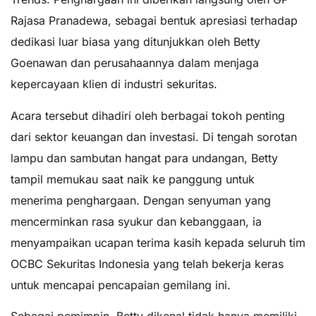
Rajasa Pranadewa, sebagai bentuk apresiasi terhadap
dedikasi luar biasa yang ditunjukkan oleh Betty
Goenawan dan perusahaannya dalam menjaga
kepercayaan klien di industri sekuritas.
Acara tersebut dihadiri oleh berbagai tokoh penting
dari sektor keuangan dan investasi. Di tengah sorotan
lampu dan sambutan hangat para undangan, Betty
tampil memukau saat naik ke panggung untuk
menerima penghargaan. Dengan senyuman yang
mencerminkan rasa syukur dan kebanggaan, ia
menyampaikan ucapan terima kasih kepada seluruh tim
OCBC Sekuritas Indonesia yang telah bekerja keras
untuk mencapai pencapaian gemilang ini.
Sebagai pemimpin, Betty dikenal tidak hanya memiliki