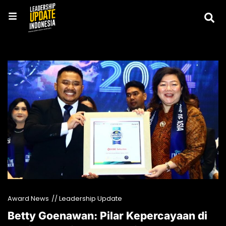
Award News
// Leadership Update
Betty Goenawan: Pilar Kepercayaan di