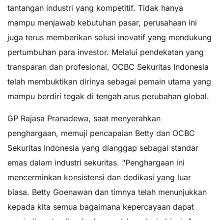
tantangan industri yang kompetitif. Tidak hanya
mampu menjawab kebutuhan pasar, perusahaan ini
juga terus memberikan solusi inovatif yang mendukung
pertumbuhan para investor. Melalui pendekatan yang
transparan dan profesional, OCBC Sekuritas Indonesia
telah membuktikan dirinya sebagai pemain utama yang
mampu berdiri tegak di tengah arus perubahan global.
GP Rajasa Pranadewa, saat menyerahkan
penghargaan, memuji pencapaian Betty dan OCBC
Sekuritas Indonesia yang dianggap sebagai standar
emas dalam industri sekuritas. “Penghargaan ini
mencerminkan konsistensi dan dedikasi yang luar
biasa. Betty Goenawan dan timnya telah menunjukkan
kepada kita semua bagaimana kepercayaan dapat